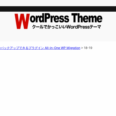
クアップできるプラグイン All-in-One WP Migration
>
18-19