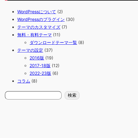
WordPressについて
(2)
WordPressのプラグイン
(30)
テーマのカスタマイズ
(7)
無料・有料テーマ
(11)
ダウンロードテーマ一覧
(8)
テーマの設定
(37)
2016版
(19)
2017-18版
(12)
2022-23版
(6)
コラム
(8)
検
検索
索