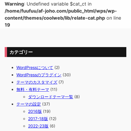
Warning
: Undefined variable $cat_ct in
/home/fuufuu/af-joho.com/public_html/wps/wp-
content/themes/coolweb/lib/relate-cat.php
on line
19
カテゴリー
WordPressについて
(2)
WordPressのプラグイン
(30)
テーマのカスタマイズ
(7)
無料・有料テーマ
(11)
ダウンロードテーマ一覧
(8)
テーマの設定
(37)
2016版
(19)
2017-18版
(12)
2022-23版
(6)