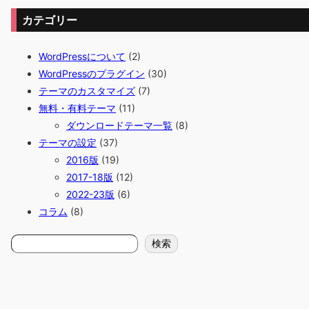
カテゴリー
WordPressについて
(2)
WordPressのプラグイン
(30)
テーマのカスタマイズ
(7)
無料・有料テーマ
(11)
ダウンロードテーマ一覧
(8)
テーマの設定
(37)
2016版
(19)
2017-18版
(12)
2022-23版
(6)
コラム
(8)
検
検索
索