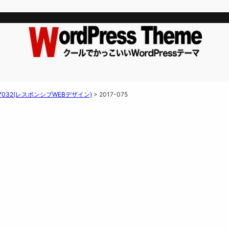
 7032(レスポンシブWEBデザイン)
>
2017-075