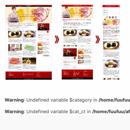
Warning
: Undefined variable $category in
/home/fuufuu
Warning
: Undefined variable $cat_ct in
/home/fuufuu/af