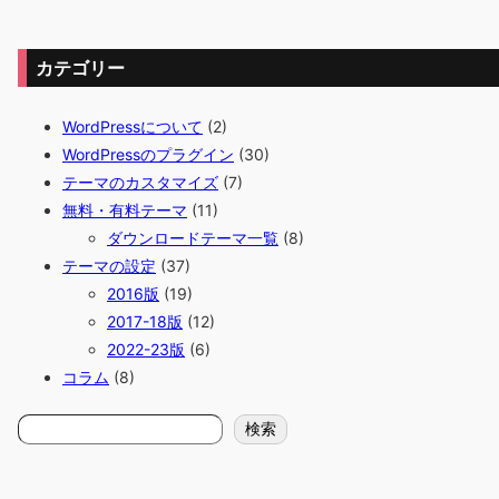
カテゴリー
WordPressについて
(2)
WordPressのプラグイン
(30)
テーマのカスタマイズ
(7)
無料・有料テーマ
(11)
ダウンロードテーマ一覧
(8)
テーマの設定
(37)
2016版
(19)
2017-18版
(12)
2022-23版
(6)
コラム
(8)
検
検索
索