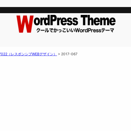
マ 7022（レスポンシブWEBデザイン）
>
2017-067