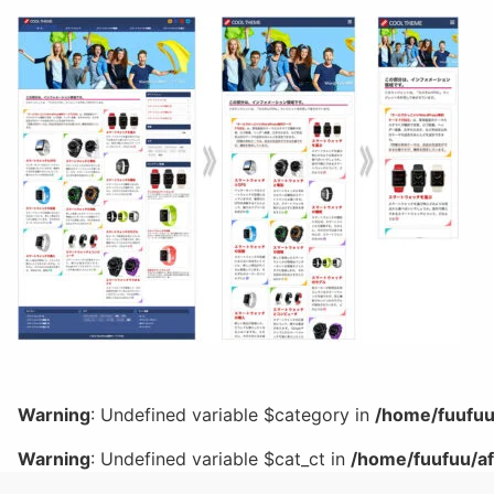
Warning
: Undefined variable $category in
/home/fuufuu
Warning
: Undefined variable $cat_ct in
/home/fuufuu/af