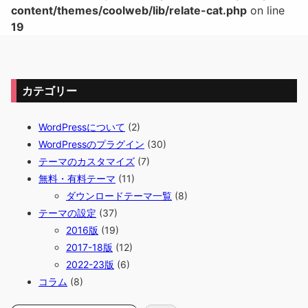
content/themes/coolweb/lib/relate-cat.php
on line
19
カテゴリー
WordPressについて
(2)
WordPressのプラグイン
(30)
テーマのカスタマイズ
(7)
無料・有料テーマ
(11)
ダウンロードテーマ一覧
(8)
テーマの設定
(37)
2016版
(19)
2017-18版
(12)
2022-23版
(6)
コラム
(8)